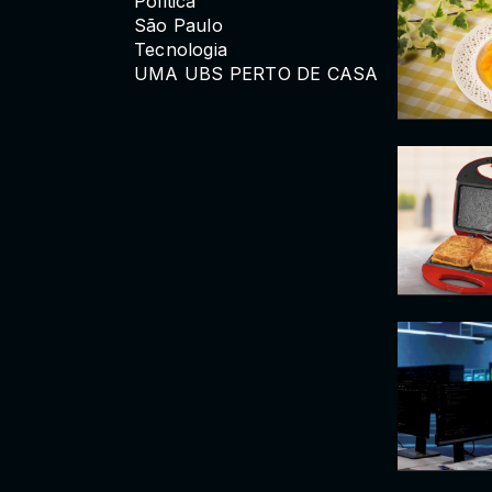
Política
São Paulo
Tecnologia
UMA UBS PERTO DE CASA