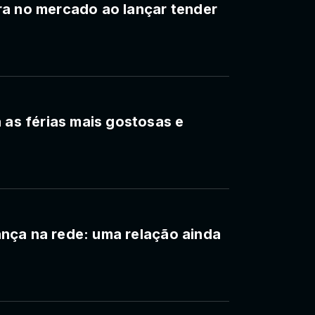
ra no mercado ao lançar tender
 as férias mais gostosas e
urança na rede: uma relação ainda