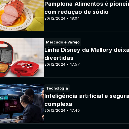
Pamplona Alimentos é pionei
com redução de sódio
20/12/2024 • 18:04
Mercado e Varejo
Linha Disney da Mallory deixa
divertidas
20/12/2024 • 17:57
Tecnologia
Inteligência artificial e seg
complexa
20/12/2024 • 17:40