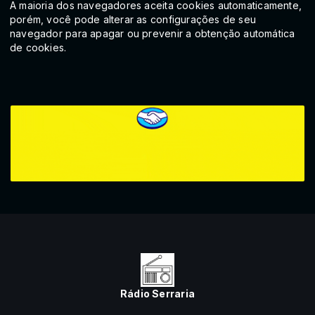
A maioria dos navegadores aceita cookies automaticamente,
porém, você pode alterar as configurações de seu
navegador para apagar ou prevenir a obtenção automática
de cookies.
Rádio Serraria