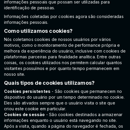
informações pessoais que possam ser utilizadas para
identificação de pessoas.
Informações coletadas por cookies agora são consideradas
informações pessoais.
Como utilizamos cookies?
Nós coletamos cookies de nossos usuários por vários
motivos, como o monitoramento de performance própria e
melhora da experiência do usuário, inclusive com cookies de
plataformas parceiras para finalidade analítica. Entre outras
coisas, os cookies utilizados nos permitem calcular quantos
visitantes possuímos e por quanto tempo permanecem em
nosso site.
Quais tipos de cookies utilizamos?
Cookies persistentes
- São cookies que permanecem no
dispositivo do usuário por um tempo determinado no cookie.
Eles são ativados sempre que o usuário visita o site que
criou este cookie em particular.
Cookies de sessão
- São cookies destinados a armazenar
informações enquanto o usuário está navegando no site.
Após a visita, quando a página do navegador é fechada, os