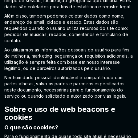
tempo de sessão, localização geográfica aproximada. Estes
dados são coletados para fins de estatística e registro legal.
Além disso, também podemos coletar dados como nome,
endereço de email, cidade e estado. Estes dados são
requeridos quando o usuário utiliza recursos do site como:
pedidos de músicas, recados, comentários e formulário de
contato.
Ao utilizarmos as informações pessoais do usuário para fins
de melhoria, marketing, segurança ou requisitos adicionais, a
utilização é sempre feita com base em nosso interesse
legítimo, ou de parceiros autorizados pelo usuário.
Nenhum dado pessoal identificável é compartilhado com
partes alheias, salvo as partes e parceiros especificados
neste documento, necessárias para o funcionamento do
serviço ou quando solicitado e autorizado por vias legais.
Sobre o uso de web beacons e
cookies
O que são cookies?
Para o funcionamento de quase todo site atual é necessário