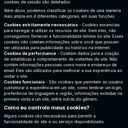
cookies de sessão são deletados.
Além disso, podemos classificar os cookies de uma maneira
mais ampla em 4 diferentes categorias, em suas funções.
Cookies estritamente necessários
- Cookies essenciais
para navegar e utilizar os recursos do site. Sem eles, não
conseguimos fornecer a funcionalidade mínima do site. Esses
cookies não coletam informações sobre você que possam
ser utilizadas para publicidade ou histórico na internet.
Cookies de performance
- Coletam dados para a criação
de estatísticas e comportamento de visitantes do site. Não
contém informações pessoais como nome e endereço de
email. Eles são utilizados para melhorar a sua experiência ao
visitar o site.
Cookies funcionais
- São cookies que permitem ao usuário
customizar a experiência em um site, como lembrar um login,
preferência de linguagem e região, informações exibidas na
primeira visita a um site, entre outras do gênero.
Como eu controlo meus cookies?
Alguns cookies são necessários para permitir a
funcionalidade do site e ou serviço disponibilizado.