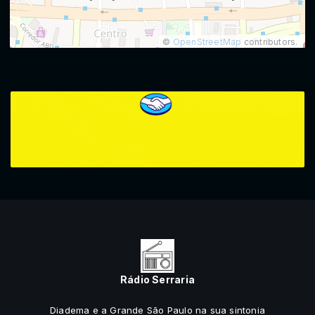
©
OpenStreetMap
contributors.
Rádio Serraria
Diadema e a Grande São Paulo na sua sintonia