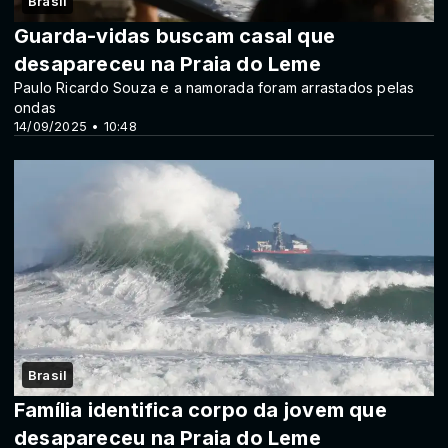
Brasil
Guarda-vidas buscam casal que
desapareceu na Praia do Leme
Paulo Ricardo Souza e a namorada foram arrastados pelas
ondas
14/09/2025 • 10:48
Brasil
Família identifica corpo da jovem que
desapareceu na Praia do Leme