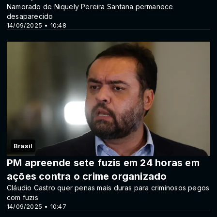
Namorado de Niquely Pereira Santana permanece
desaparecido
14/09/2025 • 10:48
Brasil
PM apreende sete fuzis em 24 horas em
ações contra o crime organizado
Cláudio Castro quer penas mais duras para criminosos pegos
com fuzis
14/09/2025 • 10:47