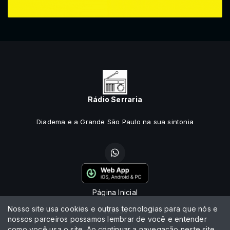
Rádio Serraria
Diadema e a Grande São Paulo na sua sintonia
Página Inicial
Nosso site usa cookies e outras tecnologias para que nós e
Vídeos
nossos parceiros possamos lembrar de você e entender
como você usa o site. Ao continuar a navegação neste site
Notícias