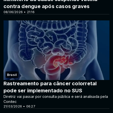
contra dengue após casos graves
08/06/2026 • 21:16
Brasil
Rastreamento para câncer colorretal
pode ser implementado no SUS
Diretriz vai passar por consulta pública e será analisada pela
Conitec
21/03/2026 • 06:27