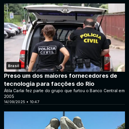
Brasil
Preso um dos maiores fornecedores de
tecnologia para facções do Rio
Átila Carlai fez parte do grupo que furtou o Banco Central em
2005
14/09/2025 • 10:47