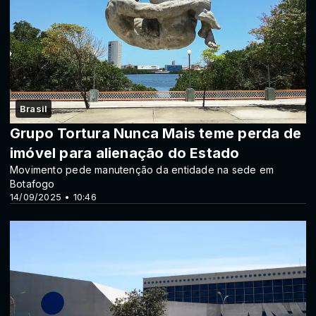
Brasil
Grupo Tortura Nunca Mais teme perda de
imóvel para alienação do Estado
Movimento pede manutenção da entidade na sede em
Botafogo
14/09/2025 • 10:46