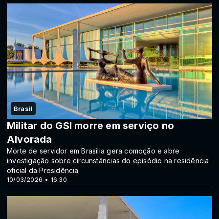
Brasil
Militar do GSI morre em serviço no
Alvorada
Morte de servidor em Brasília gera comoção e abre
investigação sobre circunstâncias do episódio na residência
oficial da Presidência
10/03/2026 • 16:30