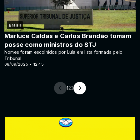
Brasil
Marluce Caldas e Carlos Brandão tomam
posse como ministros do STJ
Nomes foram escolhidos por Lula em lista formada pelo
Tribunal
08/09/2025 • 12:45
1
2
3