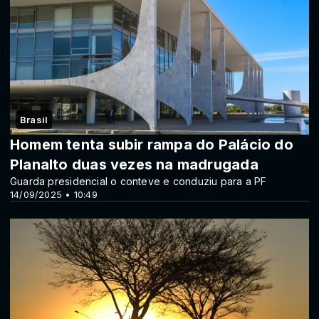
Brasil
Homem tenta subir rampa do Palácio do
Planalto duas vezes na madrugada
Guarda presidencial o conteve e conduziu para a PF
14/09/2025 • 10:49