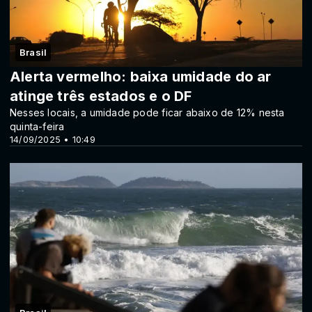
Brasil
Alerta vermelho: baixa umidade do ar
atinge três estados e o DF
Nesses locais, a umidade pode ficar abaixo de 12% nesta
quinta-feira
14/09/2025 • 10:49