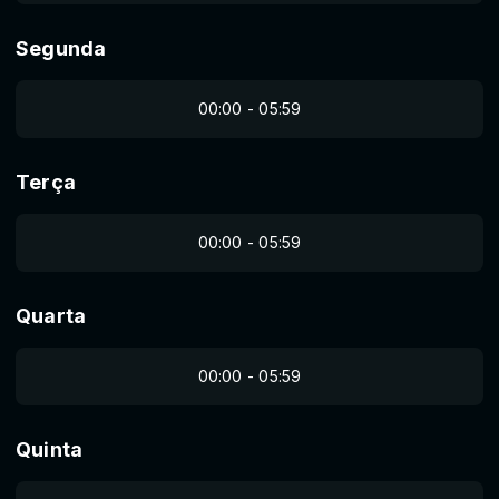
Segunda
00:00 - 05:59
Terça
00:00 - 05:59
Quarta
00:00 - 05:59
Quinta