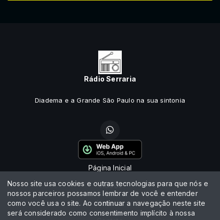
Rádio Serraria
Diadema e a Grande São Paulo na sua sintonia
Página Inicial
Nosso site usa cookies e outras tecnologias para que nós e
Vídeos
nossos parceiros possamos lembrar de você e entender
como você usa o site. Ao continuar a navegação neste site
Notícias
será considerado como consentimento implícito à nossa