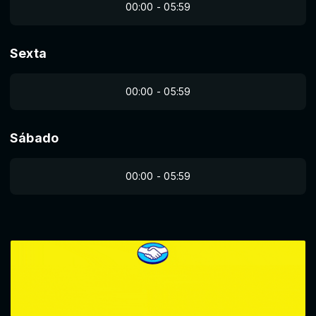
00:00 - 05:59
Sexta
00:00 - 05:59
Sábado
00:00 - 05:59