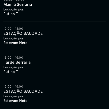
Manhã Serraria
Locução por:
Rufino T
10:00 - 13:00
ESTAÇÃO SAUDADE
Locução por:
Estevam Neto
13:00 - 16:00
Tarde Serraria
Locução por:
Rufino T
16:00 - 19:00
ESTAÇÃO SAUDADE
Locução por:
Estevam Neto