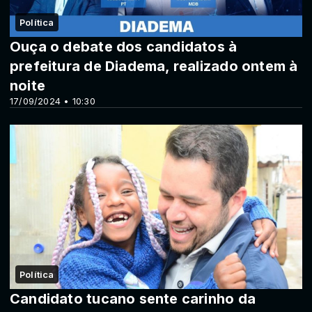
Política
Ouça o debate dos candidatos à
prefeitura de Diadema, realizado ontem à
noite
17/09/2024 • 10:30
Política
Candidato tucano sente carinho da