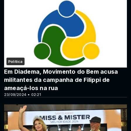
Política
Em Diadema, Movimento do Bem acusa
militantes da campanha de Filippi de
ameaçá-los na rua
23/09/2024 • 02:21