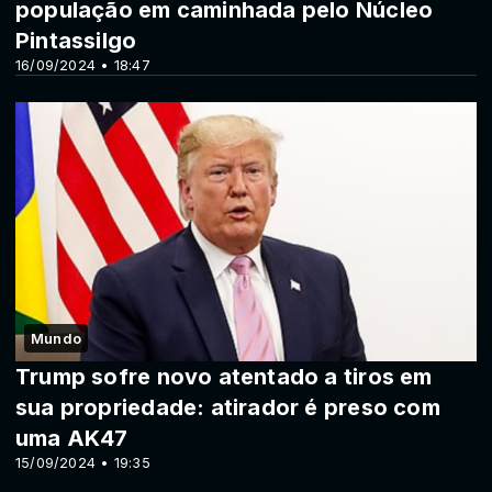
população em caminhada pelo Núcleo
Pintassilgo
16/09/2024 • 18:47
Mundo
Trump sofre novo atentado a tiros em
sua propriedade: atirador é preso com
uma AK47
15/09/2024 • 19:35