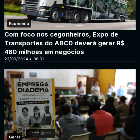
Economia
Com foco nos cegonheiros, Expo de
Transportes do ABCD deverá gerar R$
480 milhões em negócios
23/09/2024 • 08:31
Geral