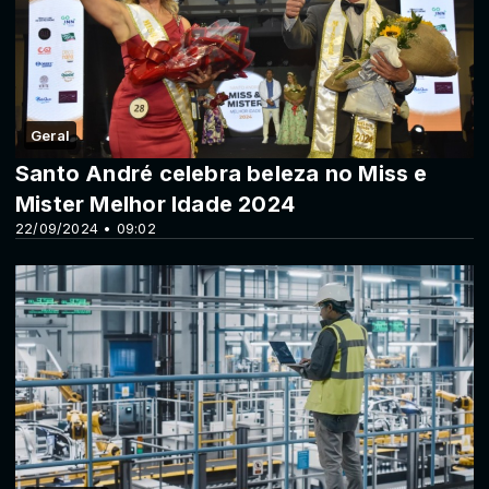
Geral
Santo André celebra beleza no Miss e
Mister Melhor Idade 2024
22/09/2024 • 09:02