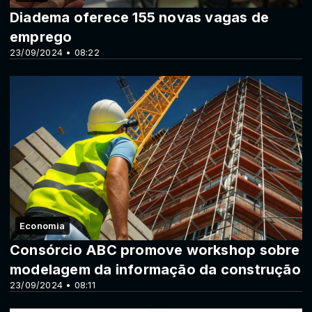
Diadema oferece 155 novas vagas de
emprego
23/09/2024 • 08:22
Economia
Consórcio ABC promove workshop sobre
modelagem da informação da construção
23/09/2024 • 08:11