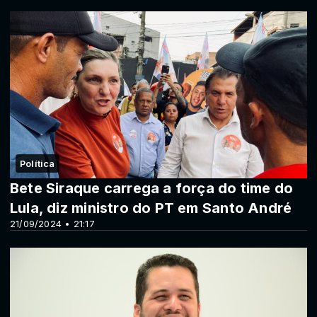
Política
Bete Siraque carrega a força do time do
Lula, diz ministro do PT em Santo André
21/09/2024 • 21:17