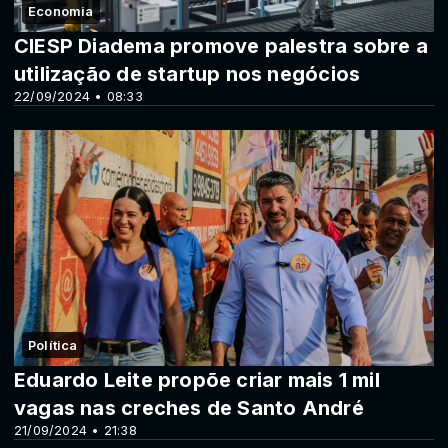
Economia
CIESP Diadema promove palestra sobre a
utilização de startup nos negócios
22/09/2024 • 08:33
Política
Eduardo Leite propõe criar mais 1 mil
vagas nas creches de Santo André
21/09/2024 • 21:38