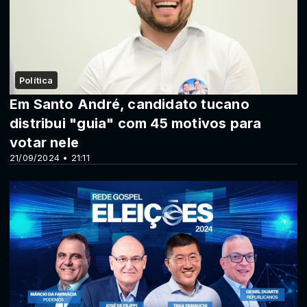
Política
Em Santo André, candidato tucano
distribui "guia" com 45 motivos para
votar nele
21/09/2024 • 21:11