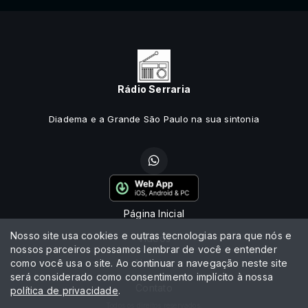
Rádio Serraria
Diadema e a Grande São Paulo na sua sintonia
Página Inicial
Nosso site usa cookies e outras tecnologias para que nós e
Vídeos
nossos parceiros possamos lembrar de você e entender
como você usa o site. Ao continuar a navegação neste site
Notícias
será considerado como consentimento implícito à nossa
Contato
política de privacidade
.
Todos os direitos reservados.