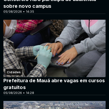
sobre novo campus
05/08/2026 • 14:35
Cidades
Prefeitura de Mauá abre vagas em cursos
gratuitos
05/08/2026 • 14:28