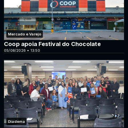
Mercado e Varejo
Coop apoia Festival do Chocolate
05/08/2026 • 13:50
Diadema