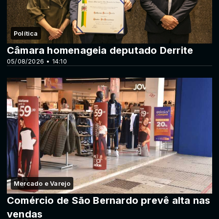
Política
Câmara homenageia deputado Derrite
05/08/2026 • 14:10
Mercado e Varejo
Comércio de São Bernardo prevê alta nas
vendas