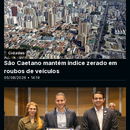
Cidades
São Caetano mantém índice zerado em
roubos de veículos
05/08/2026 • 14:19