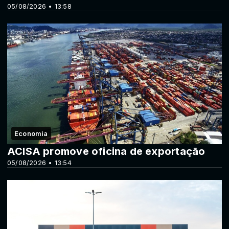
05/08/2026 • 13:58
Economia
ACISA promove oficina de exportação
05/08/2026 • 13:54