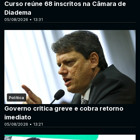
Curso reúne 68 inscritos na Câmara de
Diadema
05/08/2026 • 13:31
Política
Governo critica greve e cobra retorno
imediato
05/08/2026 • 13:21