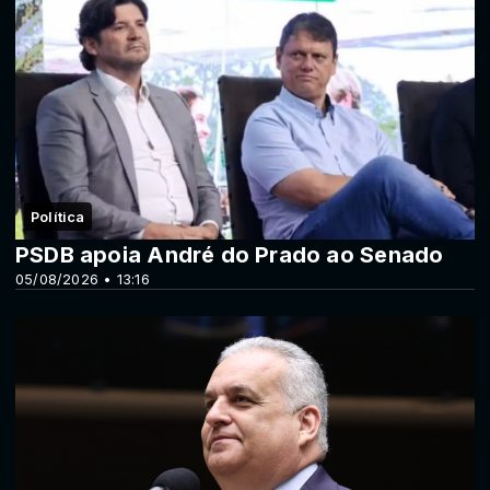
Política
PSDB apoia André do Prado ao Senado
05/08/2026 • 13:16