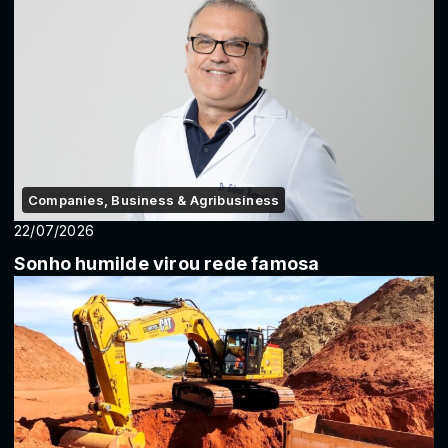
Companies, Business & Agribusiness
22/07/2026
Sonho humilde virou rede famosa