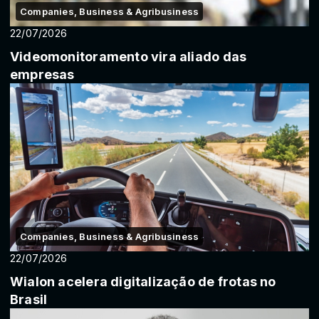
Companies, Business & Agribusiness
22/07/2026
Videomonitoramento vira aliado das
empresas
Companies, Business & Agribusiness
22/07/2026
Wialon acelera digitalização de frotas no
Brasil