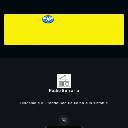
Rádio Serraria
Diadema e a Grande São Paulo na sua sintonia