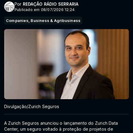
Por
REDAÇÃO RÁDIO SERRARIA
Publicado em 08/07/2026 12:24
Companies, Business & Agribusiness
Divulgação/Zurich Seguros
A Zurich Seguros anunciou o lançamento do Zurich Data
Center, um seguro voltado à proteção de projetos de