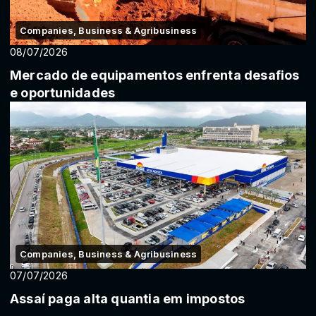
Companies, Business & Agribusiness
08/07/2026
Mercado de equipamentos enfrenta desafios
e oportunidades
Companies, Business & Agribusiness
07/07/2026
Assaí paga alta quantia em impostos