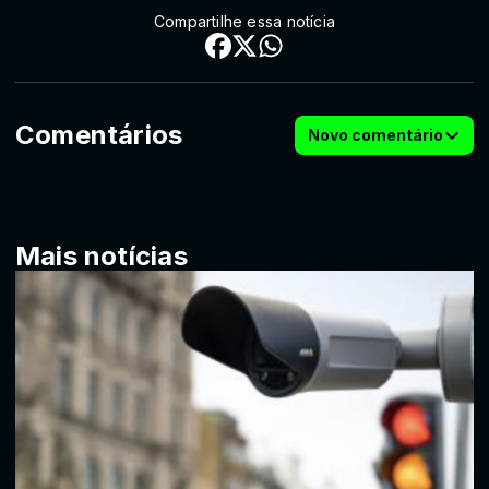
Compartilhe essa notícia
Comentários
Novo comentário
Mais notícias