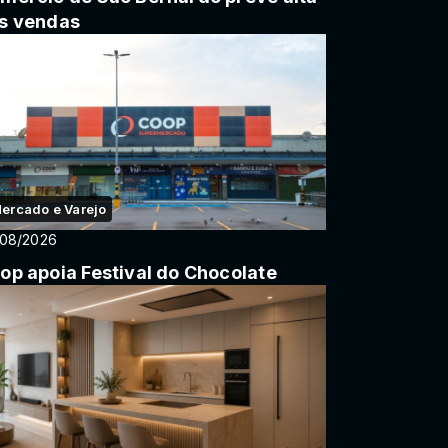
s vendas
ercado e Varejo
/08/2026
op apoia Festival do Chocolate