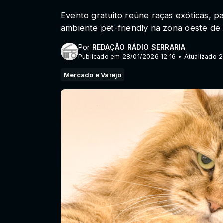
Evento gratuito reúne raças exóticas, p
ambiente pet-friendly na zona oeste de
Por
REDAÇÃO RÁDIO SERRARIA
Publicado em 28/01/2026 12:16 • Atualizado 2
Mercado e Varejo