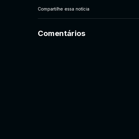
Compartilhe essa notícia
Comentários