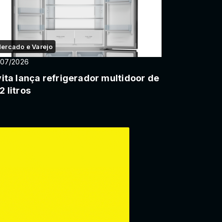
ercado e Varejo
/07/2026
vita lança refrigerador multidoor de
2 litros