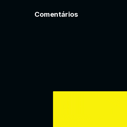
Comentários