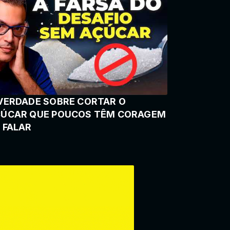
VERDADE SOBRE CORTAR O
ÚCAR QUE POUCOS TÊM CORAGEM
 FALAR