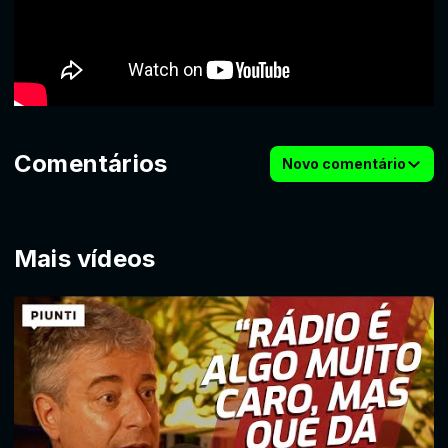
Comentários
Novo comentário
Mais vídeos