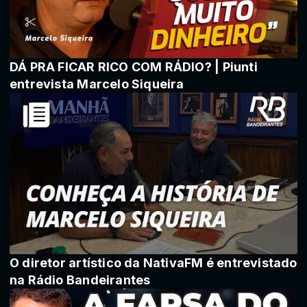
DÁ PRA FICAR RICO COM RÁDIO? | Piunti
entrevista Marcelo Siqueira
O diretor artístico da NativaFM é entrevistado
na Rádio Bandeirantes