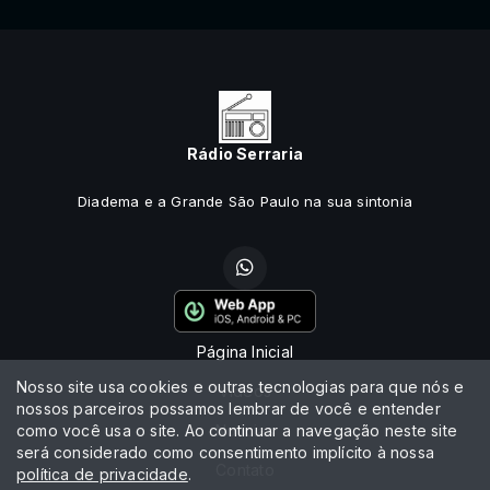
Rádio Serraria
Diadema e a Grande São Paulo na sua sintonia
Página Inicial
Nosso site usa cookies e outras tecnologias para que nós e
Vídeos
nossos parceiros possamos lembrar de você e entender
como você usa o site. Ao continuar a navegação neste site
Notícias
será considerado como consentimento implícito à nossa
Contato
política de privacidade
.