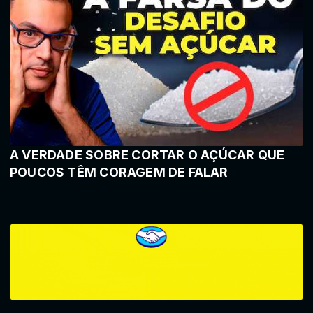
A VERDADE SOBRE CORTAR O AÇÚCAR QUE
POUCOS TÊM CORAGEM DE FALAR