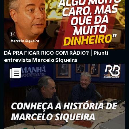
DÁ PRA FICAR RICO COM RÁDIO? | Piunti
entrevista Marcelo Siqueira