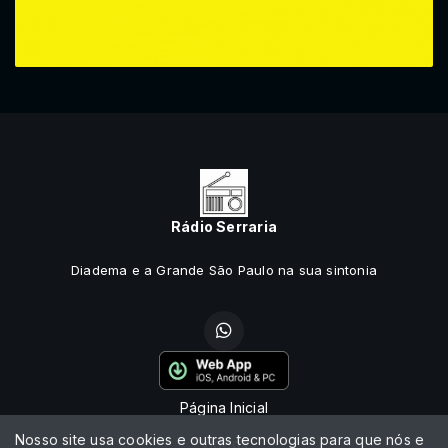
Rádio Serraria
Diadema e a Grande São Paulo na sua sintonia
Página Inicial
Nosso site usa cookies e outras tecnologias para que nós e
Vídeos