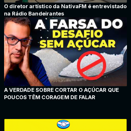
O diretor artístico da NativaFM é entrevistado
na Rádio Bandeirantes
A VERDADE SOBRE CORTAR O AÇÚCAR QUE
POUCOS TÊM CORAGEM DE FALAR