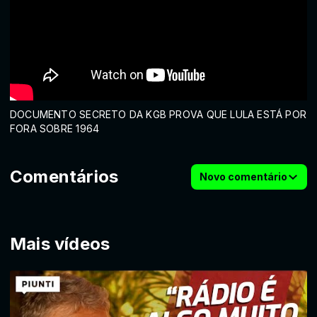
DOCUMENTO SECRETO DA KGB PROVA QUE LULA ESTÁ POR
FORA SOBRE 1964
Comentários
Novo comentário
Mais vídeos