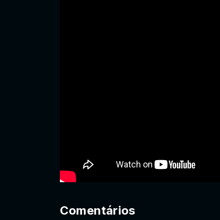
Comentários