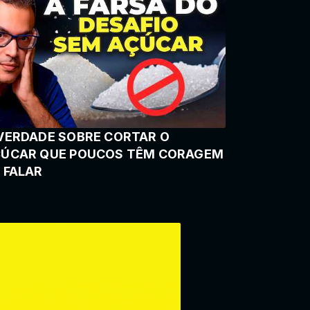
VERDADE SOBRE CORTAR O
ÚCAR QUE POUCOS TÊM CORAGEM
 FALAR