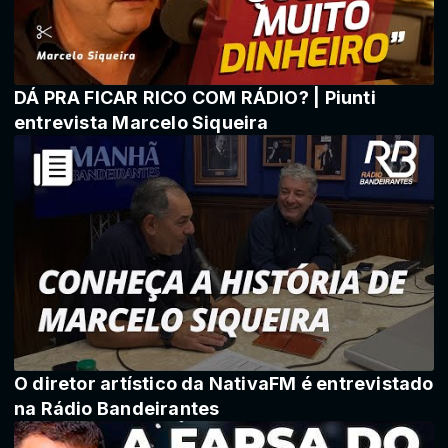
DÁ PRA FICAR RICO COM RÁDIO? | Piunti
entrevista Marcelo Siqueira
O diretor artístico da NativaFM é entrevistado
na Rádio Bandeirantes