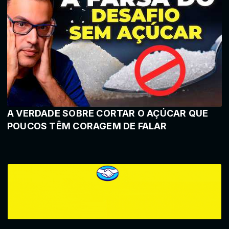
A VERDADE SOBRE CORTAR O AÇÚCAR QUE
POUCOS TÊM CORAGEM DE FALAR