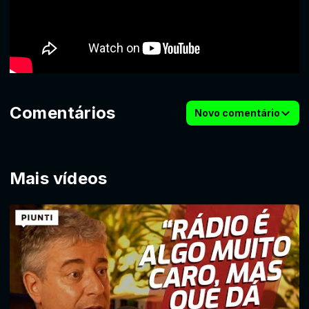
Comentários
Novo comentário
Mais vídeos