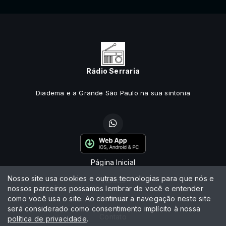
Rádio Serraria
Diadema e a Grande São Paulo na sua sintonia
Página Inicial
Nosso site usa cookies e outras tecnologias para que nós e
Vídeos
nossos parceiros possamos lembrar de você e entender
como você usa o site. Ao continuar a navegação neste site
Notícias
será considerado como consentimento implícito à nossa
Contato
política de privacidade
.