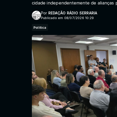
cidade independentemente de alianças p
Por
REDAÇÃO RÁDIO SERRARIA
Publicado em 08/07/2026 10:29
Política