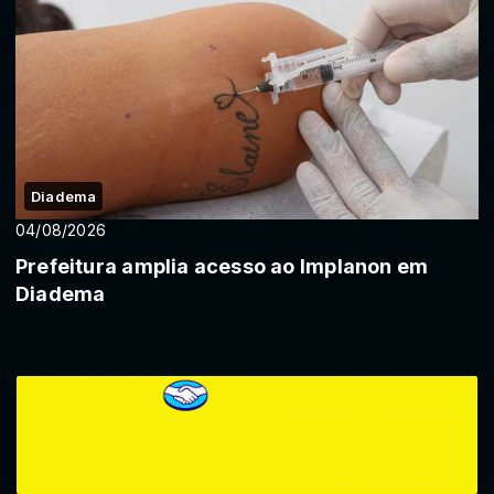
Diadema
04/08/2026
Prefeitura amplia acesso ao Implanon em
Diadema