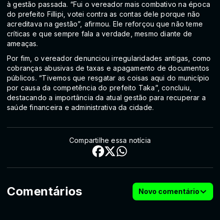
à gestão passada. “Fui o vereador mais combativo na época
do prefeito Fillipi, votei contra as contas dele porque não
acreditava na gestão”, afirmou. Ele reforçou que não teme
críticas e que sempre fala a verdade, mesmo diante de
ameaças.
Por fim, o vereador denunciou irregularidades antigas, como
cobranças abusivas de taxas e apagamento de documentos
públicos. “Tivemos que resgatar as coisas aqui do município
por causa da competência do prefeito Taka”, concluiu,
destacando a importância da atual gestão para recuperar a
saúde financeira e administrativa da cidade.
Compartilhe essa notícia
Comentários
Novo comentário