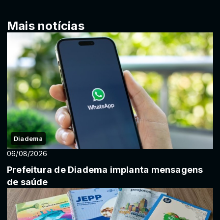
Mais notícias
Diadema
06/08/2026
Prefeitura de Diadema implanta mensagens
de saúde