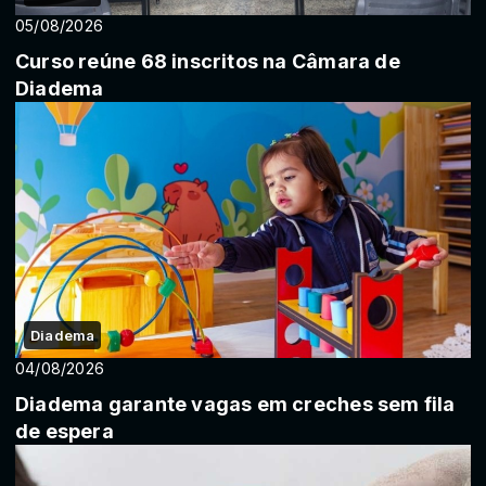
05/08/2026
Curso reúne 68 inscritos na Câmara de
Diadema
Diadema
04/08/2026
Diadema garante vagas em creches sem fila
de espera