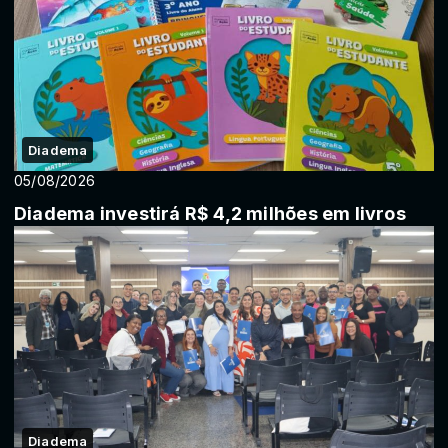
Diadema
05/08/2026
Diadema investirá R$ 4,2 milhões em livros
Diadema