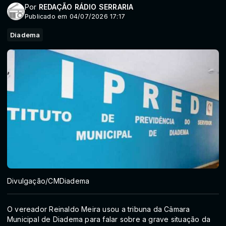
Por
REDAÇÃO RÁDIO SERRARIA
Publicado em 04/07/2026 17:17
Diadema
Divulgação/CMDiadema
O vereador Reinaldo Meira usou a tribuna da Câmara
Municipal de Diadema para falar sobre a grave situação da