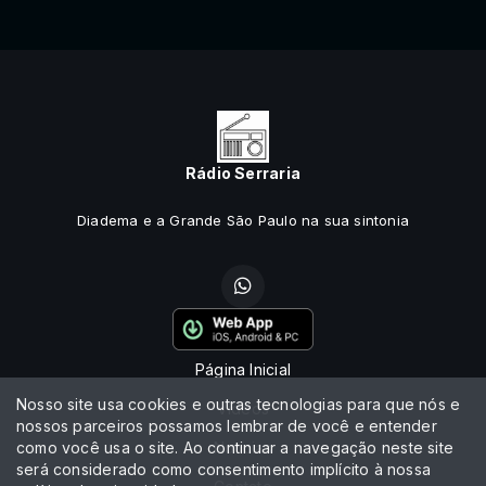
Rádio Serraria
Diadema e a Grande São Paulo na sua sintonia
Página Inicial
Nosso site usa cookies e outras tecnologias para que nós e
Vídeos
nossos parceiros possamos lembrar de você e entender
como você usa o site. Ao continuar a navegação neste site
Notícias
será considerado como consentimento implícito à nossa