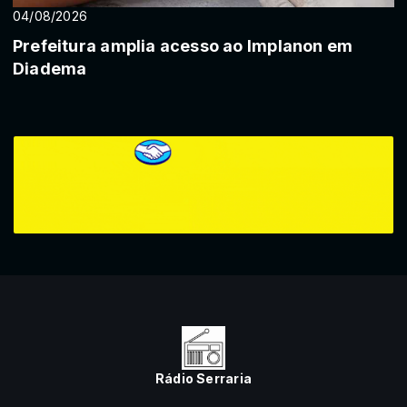
04/08/2026
Prefeitura amplia acesso ao Implanon em
Diadema
Rádio Serraria