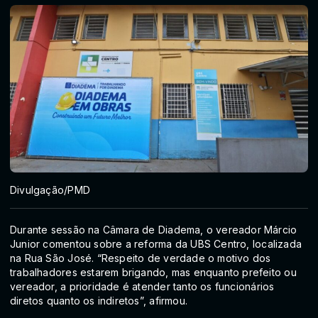
Divulgação/PMD
Durante sessão na Câmara de Diadema, o vereador Márcio
Junior comentou sobre a reforma da UBS Centro, localizada
na Rua São José. “Respeito de verdade o motivo dos
trabalhadores estarem brigando, mas enquanto prefeito ou
vereador, a prioridade é atender tanto os funcionários
diretos quanto os indiretos”, afirmou.