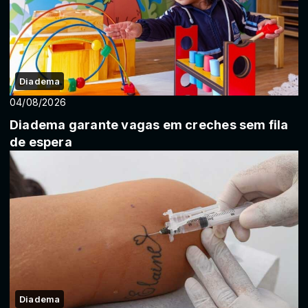
Diadema
04/08/2026
Diadema garante vagas em creches sem fila
de espera
Diadema