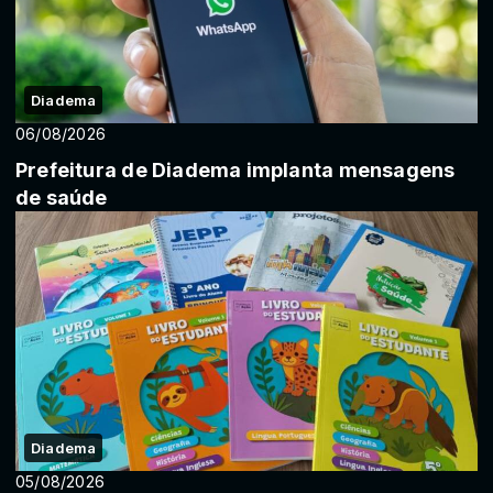
Diadema
06/08/2026
Prefeitura de Diadema implanta mensagens
de saúde
Diadema
05/08/2026