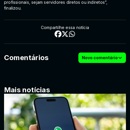
profissionais, sejam servidores diretos ou indiretos”,
finalizou.
Compartilhe essa notícia
Comentários
Novo comentário
Mais notícias