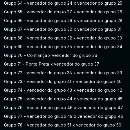
Grupo 64 - vencedor do grupo 24 x vencedor do grupo 25
Grupo 65 - vencedor do grupo 27 x vencedor do grupo 26
Grupo 66 - vencedor do grupo 29 x vencedor do grupo 28
Grupo 67 - vencedor do grupo 30 x vencedor do grupo 31
Grupo 68 - vencedor do grupo 32 x vencedor do grupo 33
Grupo 69 - vencedor do grupo 35 x vencedor do grupo 34
Grupo 70 - Confiança x vencedor do grupo 36
Grupo 71 - Ponte Preta x vencedor do grupo 37
Grupo 72 - vencedor do grupo 38 x vencedor do grupo 39
Grupo 73 - vencedor do grupo 41 x vencedor do grupo 40
Grupo 74 - vencedor do grupo 43 x vencedor do grupo 42
Grupo 75 - vencedor do grupo 44 x vencedor do grupo 45
Grupo 76 - vencedor do grupo 46 x vencedor do grupo 47
Grupo 77 - vencedor do grupo 49 x vencedor do grupo 48
Grupo 78 - vencedor do grupo 51 x vencedor do grupo 50