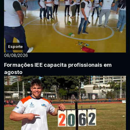
Esporte
06/08/2026
Formações IEE capacita profissionais em
agosto