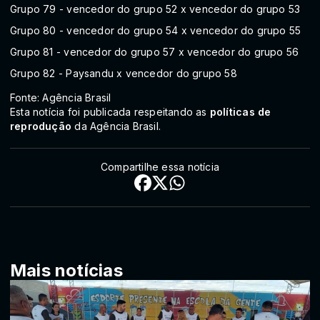
Grupo 79 - vencedor do grupo 52 x vencedor do grupo 53
Grupo 80 - vencedor do grupo 54 x vencedor do grupo 55
Grupo 81 - vencedor do grupo 57 x vencedor do grupo 56
Grupo 82 - Paysandu x vencedor do grupo 58
Fonte: Agência Brasil
Esta notícia foi publicada respeitando as
políticas de
reprodução
da Agência Brasil.
Compartilhe essa notícia
Mais notícias