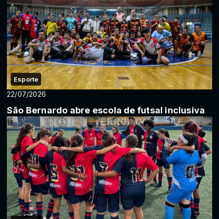
Esporte
22/07/2026
São Bernardo abre escola de futsal inclusiva