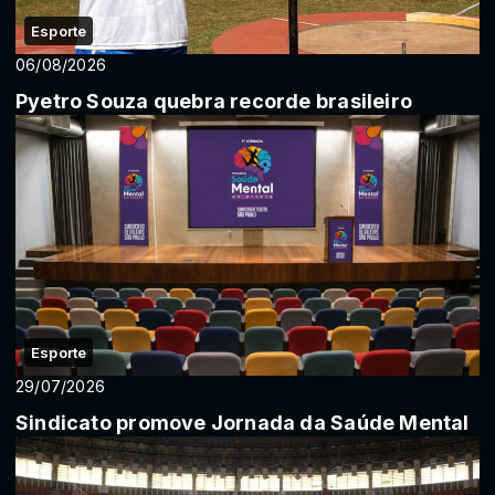
Esporte
06/08/2026
Pyetro Souza quebra recorde brasileiro
Esporte
29/07/2026
Sindicato promove Jornada da Saúde Mental