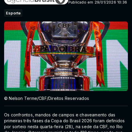
Publicado em 29/01/2026 10:36
Esporte
© Nelson Terme/CBF/Direitos Reservados
Os confrontos, mandos de campos e chaveamento das
primeiras três fases da Copa do Brasil 2026 foram definidos
por sorteio nesta quarta-feira (28), na sede da CBF, no Rio