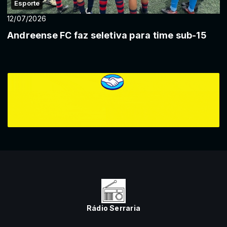
Esporte
12/07/2026
Andreense FC faz seletiva para time sub-15
Rádio Serraria