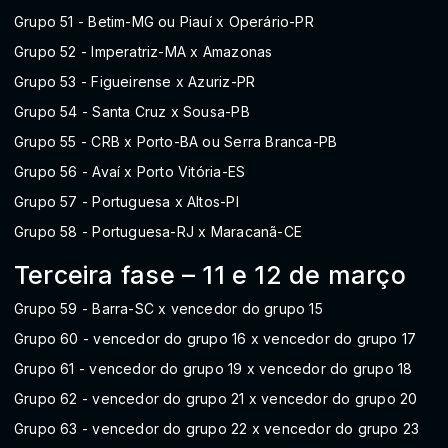
Grupo 51 - Betim-MG ou Piauí x Operário-PR
Grupo 52 - Imperatriz-MA x Amazonas
Grupo 53 - Figueirense x Azuriz-PR
Grupo 54 - Santa Cruz x Sousa-PB
Grupo 55 - CRB x Porto-BA ou Serra Branca-PB
Grupo 56 - Avaí x Porto Vitória-ES
Grupo 57 - Portuguesa x Altos-PI
Grupo 58 - Portuguesa-RJ x Maracanã-CE
Terceira fase – 11 e 12 de março
Grupo 59 - Barra-SC x vencedor do grupo 15
Grupo 60 - vencedor do grupo 16 x vencedor do grupo 17
Grupo 61 - vencedor do grupo 19 x vencedor do grupo 18
Grupo 62 - vencedor do grupo 21 x vencedor do grupo 20
Grupo 63 - vencedor do grupo 22 x vencedor do grupo 23