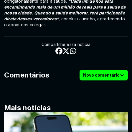
obrigatoriamente para a saúde.
“Cada um de nós está
encaminhando mais de um milhão de reais para a saúde da
nossa cidade. Quando a saúde melhorar, terá participação
direta desses vereadores”
, concluiu Juninho, agradecendo
o apoio dos colegas.
Compartilhe essa notícia
Comentários
Novo comentário
Mais notícias