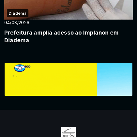
Diadema
04/08/2026
Prefeitura amplia acesso ao Implanon em
Diadema