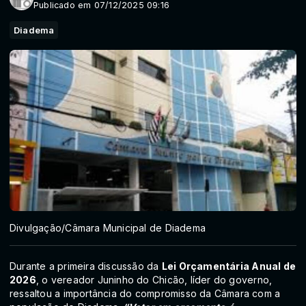
Publicado em 07/12/2025 09:16
Diadema
Divulgação/Câmara Municipal de Diadema
Durante a primeira discussão da
Lei Orçamentária Anual de
2026
, o vereador Juninho do Chicão, líder do governo,
ressaltou a importância do compromisso da Câmara com a