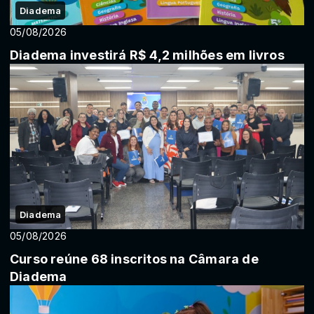
Diadema
05/08/2026
Diadema investirá R$ 4,2 milhões em livros
Diadema
05/08/2026
Curso reúne 68 inscritos na Câmara de
Diadema