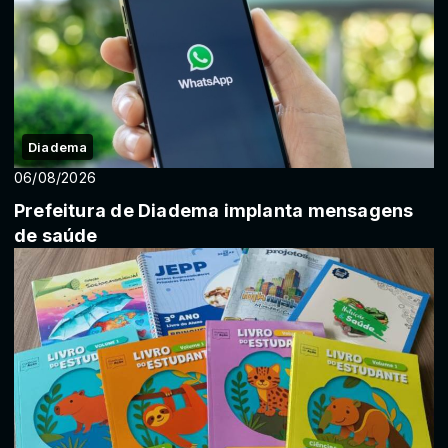
Diadema
06/08/2026
Prefeitura de Diadema implanta mensagens
de saúde