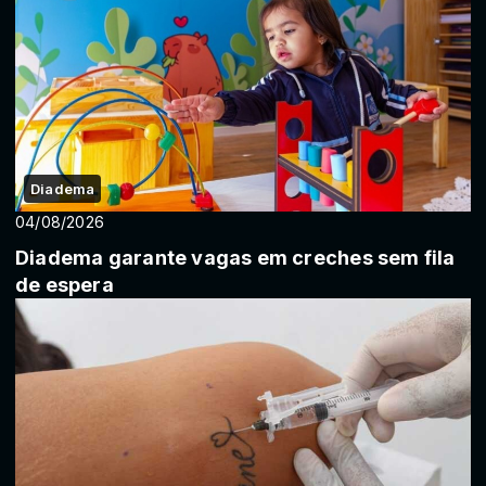
Diadema
04/08/2026
Diadema garante vagas em creches sem fila
de espera