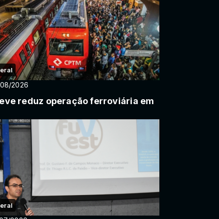
eral
/08/2026
eve reduz operação ferroviária em
eral