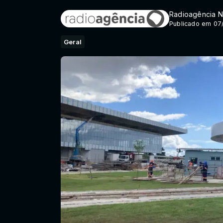
Radioagência N
Publicado em 07
Geral