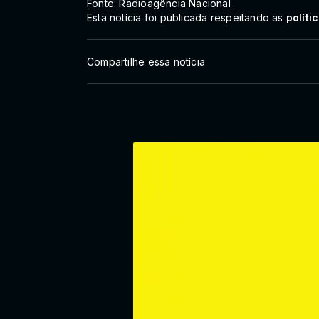
Fonte: Radioagência Nacional
Esta notícia foi publicada respeitando as
políti
Compartilhe essa notícia