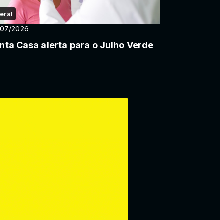
eral
/07/2026
nta Casa alerta para o Julho Verde