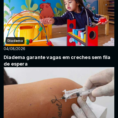
Diadema
04/08/2026
Diadema garante vagas em creches sem fila
de espera