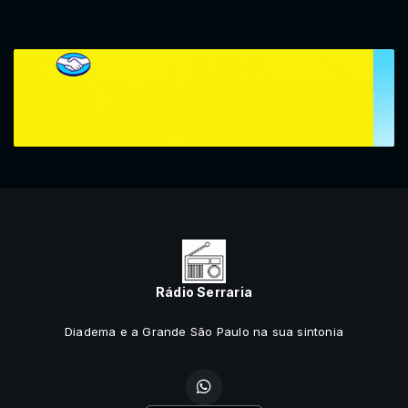
Rádio Serraria
Diadema e a Grande São Paulo na sua sintonia