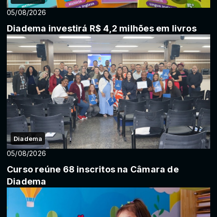
05/08/2026
Diadema investirá R$ 4,2 milhões em livros
Diadema
05/08/2026
Curso reúne 68 inscritos na Câmara de
Diadema