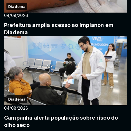
Diadema
04/08/2026
Prefeitura amplia acesso ao Implanon em
Diadema
Diadema
04/08/2026
Campanha alerta população sobre risco do
olho seco