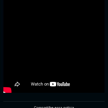
Compartilhe essa notícia