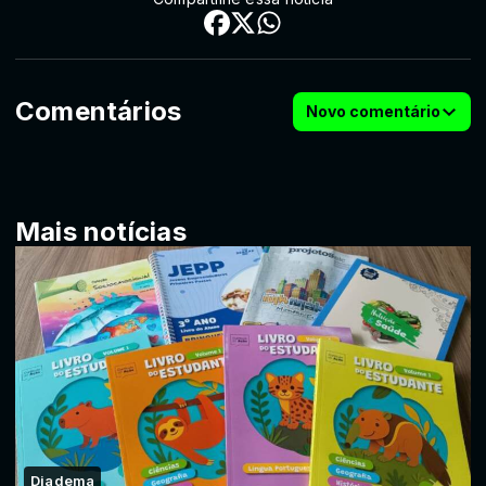
Comentários
Novo comentário
Mais notícias
Diadema