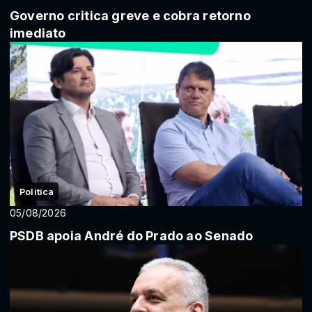
Governo critica greve e cobra retorno
imediato
Política
05/08/2026
PSDB apoia André do Prado ao Senado