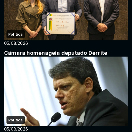
Política
05/08/2026
Câmara homenageia deputado Derrite
Política
05/08/2026