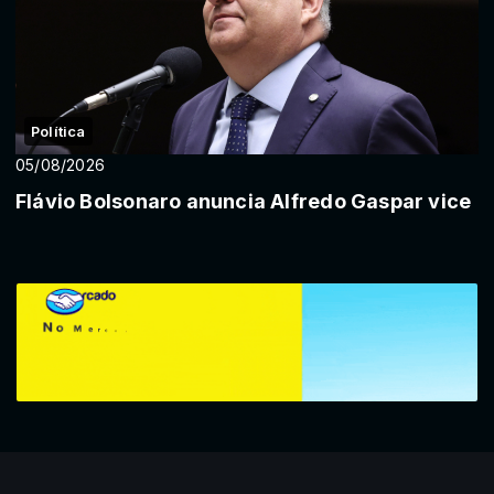
Política
05/08/2026
Flávio Bolsonaro anuncia Alfredo Gaspar vice