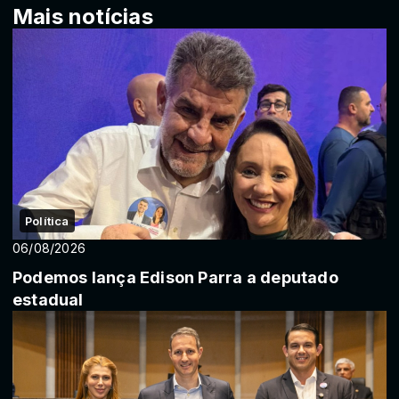
Mais notícias
Política
06/08/2026
Podemos lança Edison Parra a deputado
estadual