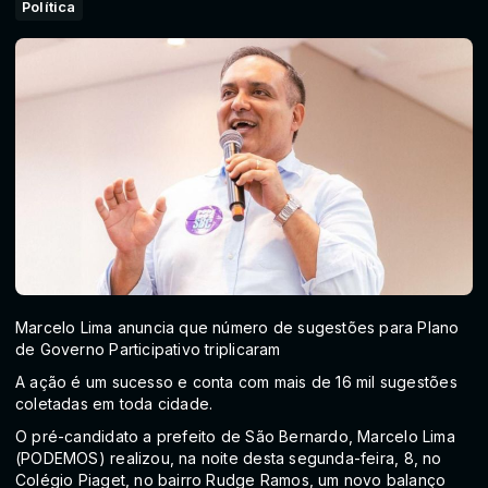
Política
Marcelo Lima anuncia que número de sugestões para Plano
de Governo Participativo triplicaram
A ação é um sucesso e conta com mais de 16 mil sugestões
coletadas em toda cidade.
O pré-candidato a prefeito de São Bernardo, Marcelo Lima
(PODEMOS) realizou, na noite desta segunda-feira, 8, no
Colégio Piaget, no bairro Rudge Ramos, um novo balanço