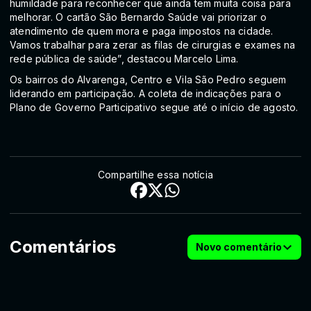
humildade para reconhecer que ainda tem muita coisa para
melhorar. O cartão São Bernardo Saúde vai priorizar o
atendimento de quem mora e paga impostos na cidade.
Vamos trabalhar para zerar as filas de cirurgias e exames na
rede pública de saúde”, destacou Marcelo Lima.
Os bairros do Alvarenga, Centro e Vila São Pedro seguem
liderando em participação. A coleta de indicações para o
Plano de Governo Participativo segue até o início de agosto.
Compartilhe essa notícia
Comentários
Novo comentário