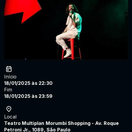
Início
18/01/2025 às 22:30
Fim
18/01/2025 às 23:59
Local
Teatro Multiplan Morumbi Shopping - Av. Roque
Petroni Jr., 1089, São Paulo