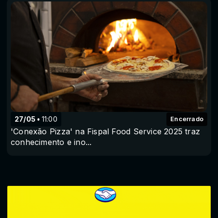
27/05
11:00
Encerrado
'Conexão Pizza' na Fispal Food Service 2025 traz
conhecimento e ino...