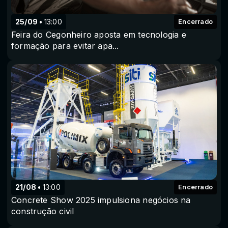
25/09
13:00
Encerrado
Feira do Cegonheiro aposta em tecnologia e
formação para evitar apa...
21/08
13:00
Encerrado
Concrete Show 2025 impulsiona negócios na
construção civil