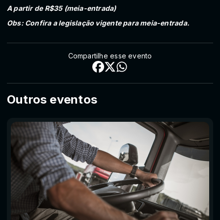
A partir de R$35 (meia-entrada)
Obs: Confira a legislação vigente para meia-entrada.
Compartilhe esse evento
Outros eventos