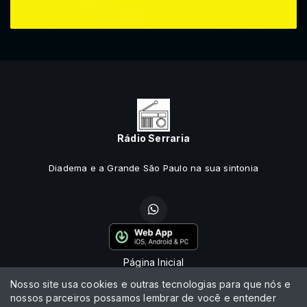
Rádio Serraria
Diadema e a Grande São Paulo na sua sintonia
Página Inicial
Nosso site usa cookies e outras tecnologias para que nós e
Vídeos
nossos parceiros possamos lembrar de você e entender