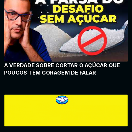
A VERDADE SOBRE CORTAR O AÇÚCAR QUE
POUCOS TÊM CORAGEM DE FALAR