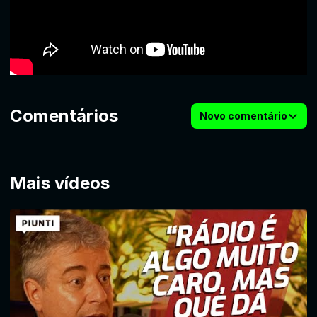
Comentários
Novo comentário
Mais vídeos