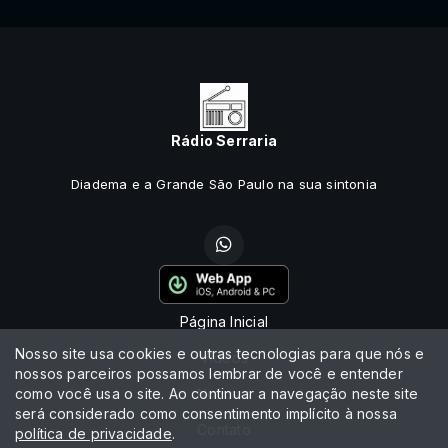
Rádio Serraria
Diadema e a Grande São Paulo na sua sintonia
Página Inicial
Nosso site usa cookies e outras tecnologias para que nós e
Vídeos
nossos parceiros possamos lembrar de você e entender
como você usa o site. Ao continuar a navegação neste site
Notícias
será considerado como consentimento implícito à nossa
Contato
política de privacidade
.