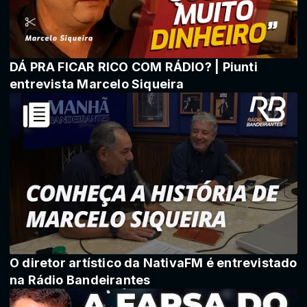
DÁ PRA FICAR RICO COM RÁDIO? | Piunti
entrevista Marcelo Siqueira
O diretor artístico da NativaFM é entrevistado
na Rádio Bandeirantes