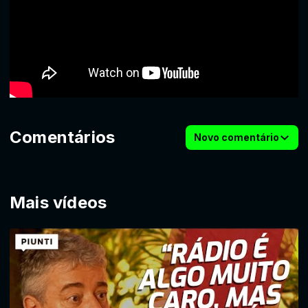
Comentários
Novo comentário
Mais vídeos