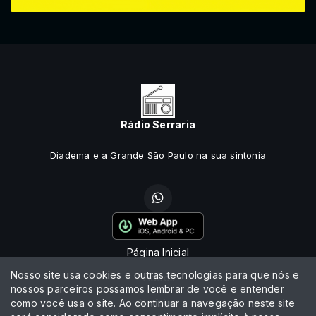
Rádio Serraria
Diadema e a Grande São Paulo na sua sintonia
Página Inicial
Nosso site usa cookies e outras tecnologias para que nós e
Vídeos
nossos parceiros possamos lembrar de você e entender
como você usa o site. Ao continuar a navegação neste site
Notícias