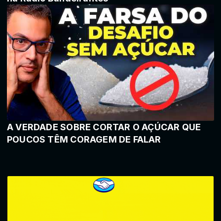
A VERDADE SOBRE CORTAR O AÇÚCAR QUE
POUCOS TÊM CORAGEM DE FALAR