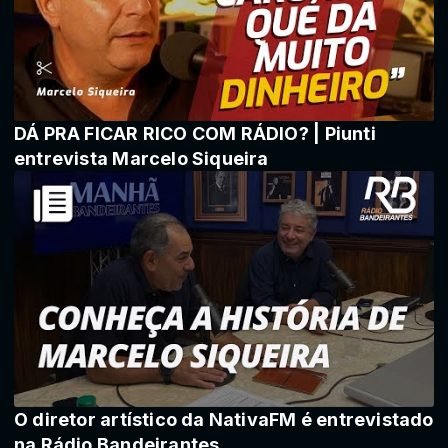
DÁ PRA FICAR RICO COM RÁDIO? | Piunti
entrevista Marcelo Siqueira
O diretor artístico da NativaFM é entrevistado
na Rádio Bandeirantes