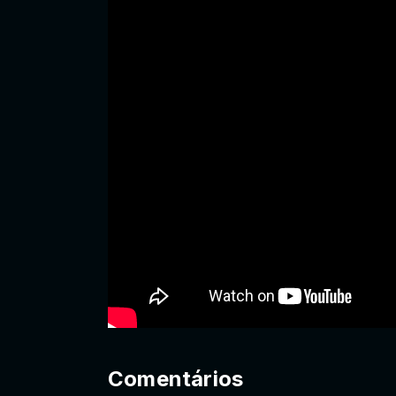
Comentários