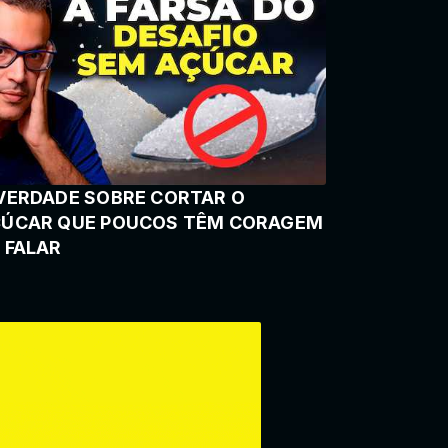
VERDADE SOBRE CORTAR O
ÚCAR QUE POUCOS TÊM CORAGEM
 FALAR